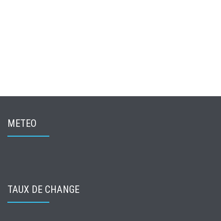
METEO
TAUX DE CHANGE