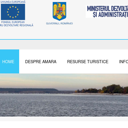
HOME
DESPRE AMARA
RESURSE TURISTICE
INFO