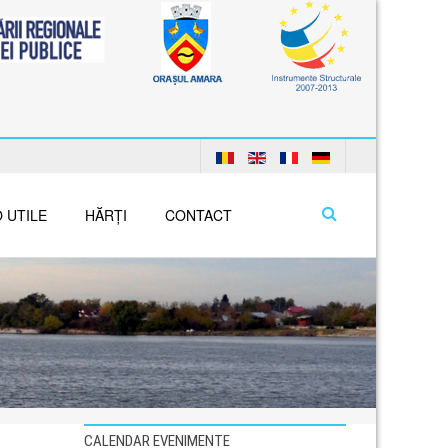
 UTILE
HĂRȚI
CONTACT
CALENDAR EVENIMENTE