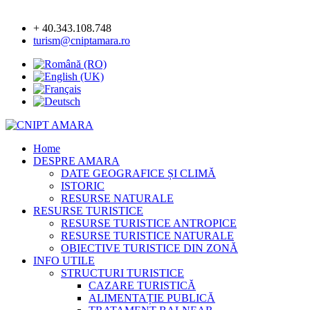
+ 40.343.108.748
turism@cniptamara.ro
Home
DESPRE AMARA
DATE GEOGRAFICE ȘI CLIMĂ
ISTORIC
RESURSE NATURALE
RESURSE TURISTICE
RESURSE TURISTICE ANTROPICE
RESURSE TURISTICE NATURALE
OBIECTIVE TURISTICE DIN ZONĂ
INFO UTILE
STRUCTURI TURISTICE
CAZARE TURISTICĂ
ALIMENTAȚIE PUBLICĂ