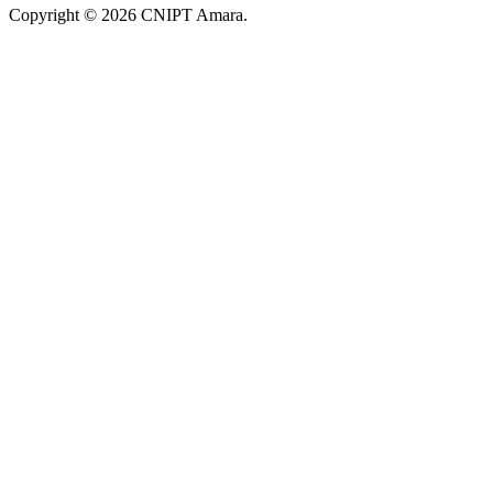
Copyright © 2026 CNIPT Amara.