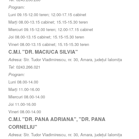
Program:
Luni 09.15-12.00 teren; 12.00-17.15 cabinet
Marți 08.00-13.15 cabinet; 15.15-15.30 teren
Miercuri 09.15-12.00 teren; 12.00-17.15 cabinet
Joi 08.00-13.15 cabinet; 15.15-15.30 teren
Vineri 08.00-13.15 cabinet; 15.15-15.30 teren
C.M.I. "DR. MACIUCA SILVIA"
Adresa:
Str. Tudor Vladimirescu, nr. 30, Amara, județul Ialomița
Tel:
0243.266.021
Program:
Luni 08.00-14.00
Marți 11.00-16.00
Miercuri 08.00-14.00
Joi 11.00-16.00
Vineri 08.00-14.00
C.M.I. "DR. PANA ADRIANA", "DR. PANA
CORNELIU"
Adresa:
Str. Tudor Vladimirescu, nr. 30, Amara, județul Ialomița