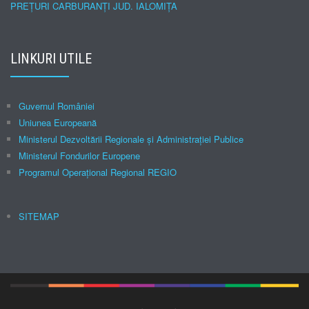
PREȚURI CARBURANȚI JUD. IALOMIȚA
LINKURI UTILE
Guvernul României
Uniunea Europeană
Ministerul Dezvoltării Regionale şi Administraţiei Publice
Ministerul Fondurilor Europene
Programul Operațional Regional REGIO
SITEMAP