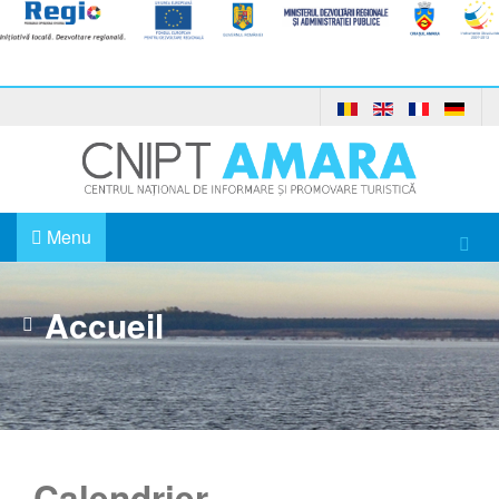
Menu
Accueil
Calendrier