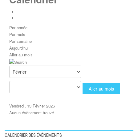
Par année
Par mois
Par semaine
Aujourd'hui
Aller au mois
Aller au mois
Vendredi, 13 Février 2026
Aucun évènement trouvé
CALENDRIER DES ÉVÉNEMENTS